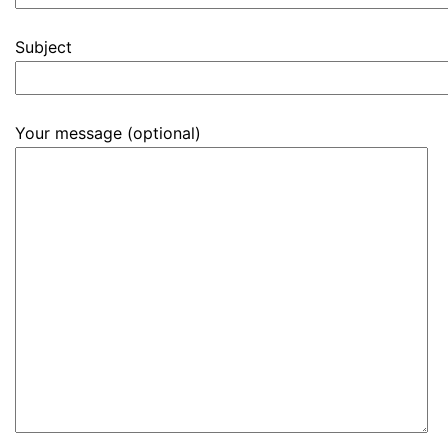
Subject
Your message (optional)