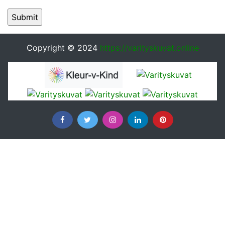
Copyright © 2024
https://varityskuvat.online