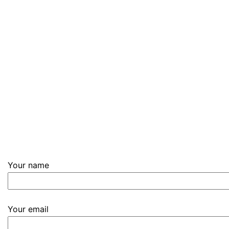
Your name
Your email