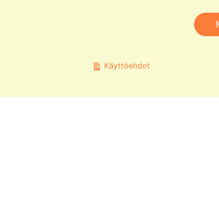
Käyttöehdot