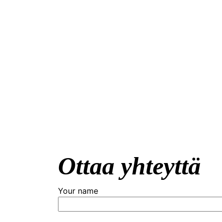
Ottaa yhteyttä
Your name