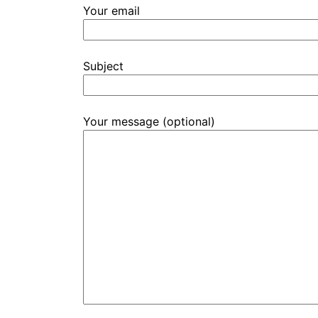
Your email
Subject
Your message (optional)